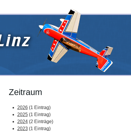
Zeitraum
2026
(1 Eintrag)
2025
(1 Eintrag)
2024
(2 Einträge)
2023
(1 Eintrag)