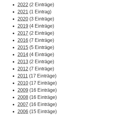
2022
(2 Einträge)
2021
(1 Eintrag)
2020
(3 Einträge)
2019
(4 Einträge)
2017
(2 Einträge)
2016
(7 Einträge)
2015
(5 Einträge)
2014
(4 Einträge)
2013
(2 Einträge)
2012
(7 Einträge)
2011
(17 Einträge)
2010
(17 Einträge)
2009
(16 Einträge)
2008
(16 Einträge)
2007
(16 Einträge)
2006
(15 Einträge)