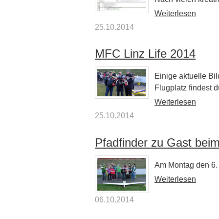
Weiterlesen
25.10.2014
MFC Linz Life 2014
Einige aktuelle Bi
Flugplatz findest du
Weiterlesen
25.10.2014
Pfadfinder zu Gast bei
Am Montag den 6.
Weiterlesen
06.10.2014