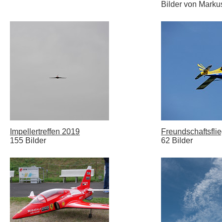
Bilder von Marku
Impellertreffen 2019
Freundschaftsfli
155 Bilder
62 Bilder