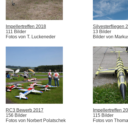
Impellertreffen 2018
Silvesterfliegen 
111 Bilder
13 Bilder
Fotos von T. Luckeneder
Bilder von Marku
RC3 Bewerb 2017
Impellertreffen 2
156 Bilder
115 Bilder
Fotos von Norbert Polatschek
Fotos von Thoma