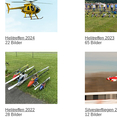
Helitreffen 2024
Helitreffen 2023
22 Bilder
65 Bilder
Helitreffen 2022
Silvesterfliegen 
28 Bilder
12 Bilder