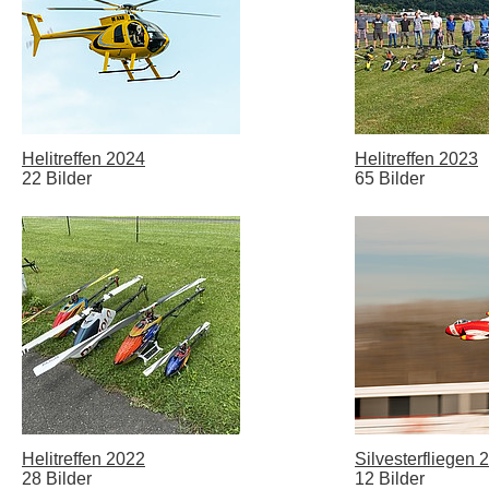
Helitreffen 2024
Helitreffen 2023
22 Bilder
65 Bilder
Helitreffen 2022
Silvesterfliegen 
28 Bilder
12 Bilder