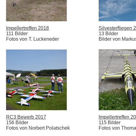
Impellertreffen 2018
Silvesterfliegen 
111 Bilder
13 Bilder
Fotos von T. Luckeneder
Bilder von Marku
RC3 Bewerb 2017
Impellertreffen 2
156 Bilder
115 Bilder
Fotos von Norbert Polatschek
Fotos von Thoma