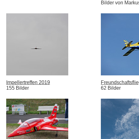
Bilder von Marku
Impellertreffen 2019
Freundschaftsfli
155 Bilder
62 Bilder