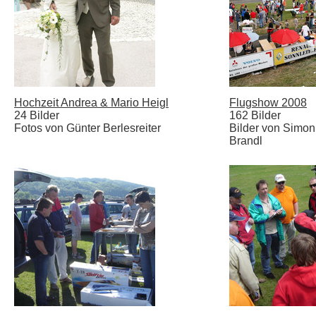
Hochzeit Andrea & Mario Heigl
Flugshow 2008
24 Bilder
162 Bilder
Fotos von Günter Berlesreiter
Bilder von Simo
Brandl