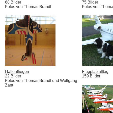
68 Bilder
75 Bilder
Fotos von Thomas Brandl
Fotos von Thoma
Hallenfliegen
Flugplatzalltag
22 Bilder
159 Bilder
Fotos von Thomas Brandl und Wolfgang
Zant