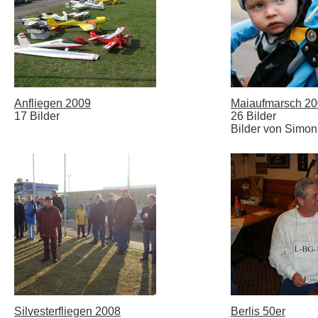
Anfliegen 2009
Maiaufmarsch 2
17 Bilder
26 Bilder
Bilder von Simon
Silvesterfliegen 2008
Berlis 50er