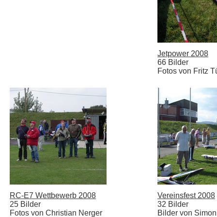
Jetpower 2008
66 Bilder
Fotos von Fritz T
RC-E7 Wettbewerb 2008
Vereinsfest 2008
25 Bilder
32 Bilder
Fotos von Christian Nerger
Bilder von Simo