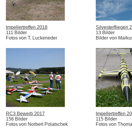
Impellertreffen 2018
Silvesterfliegen 
111 Bilder
13 Bilder
Fotos von T. Luckeneder
Bilder von Marku
RC3 Bewerb 2017
Impellertreffen 2
156 Bilder
115 Bilder
Fotos von Norbert Polatschek
Fotos von Thoma