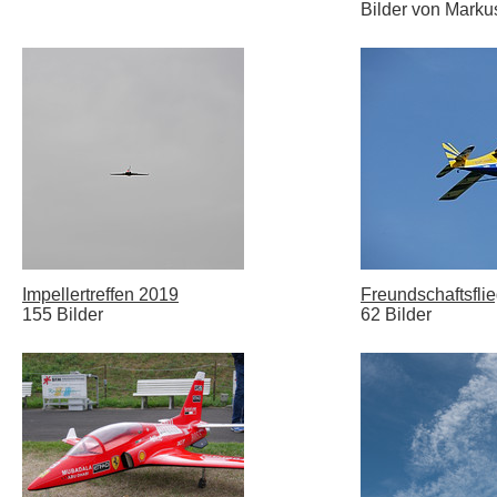
Bilder von Marku
Impellertreffen 2019
Freundschaftsfli
155 Bilder
62 Bilder