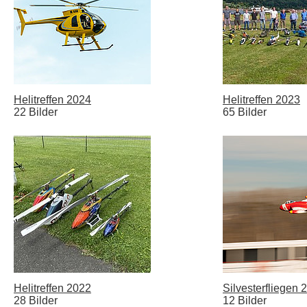
Helitreffen 2024
Helitreffen 2023
22 Bilder
65 Bilder
Helitreffen 2022
Silvesterfliegen 
28 Bilder
12 Bilder