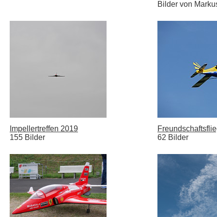
Bilder von Marku
Impellertreffen 2019
Freundschaftsfli
155 Bilder
62 Bilder