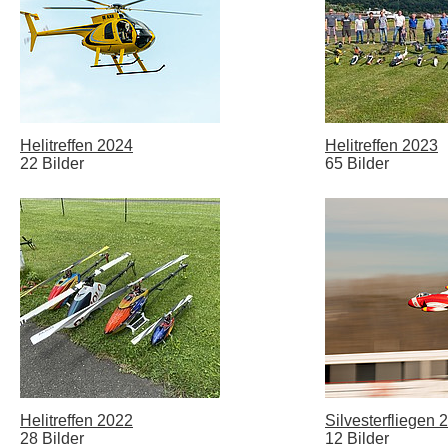
Helitreffen 2024
Helitreffen 2023
22 Bilder
65 Bilder
Helitreffen 2022
Silvesterfliegen 
28 Bilder
12 Bilder