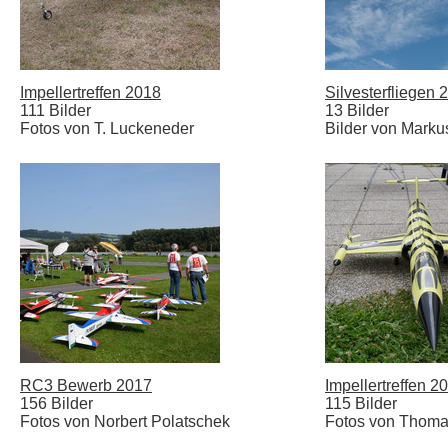
Impellertreffen 2018
Silvesterfliegen 
111 Bilder
13 Bilder
Fotos von T. Luckeneder
Bilder von Marku
RC3 Bewerb 2017
Impellertreffen 2
156 Bilder
115 Bilder
Fotos von Norbert Polatschek
Fotos von Thoma